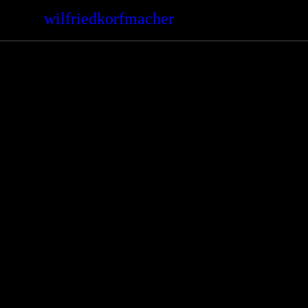
wilfriedkorfmacher