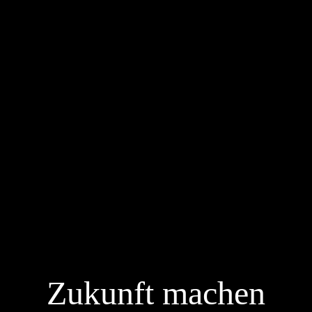
Zukunft machen