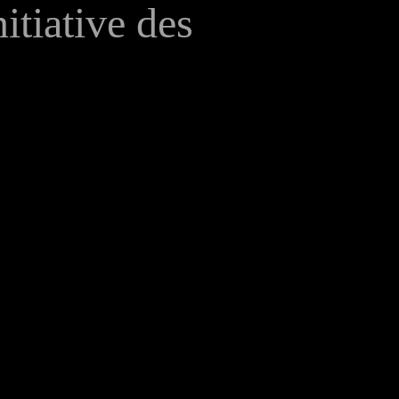
itiative des