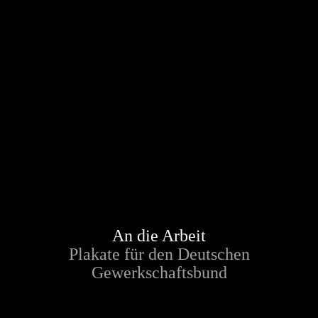
An die Arbeit
Plakate für den Deutschen
Gewerkschaftsbund