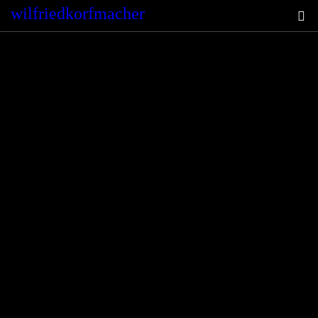
wilfriedkorfmacher