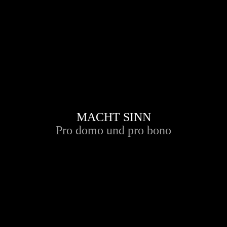
MACHT SINN
Pro domo und pro bono