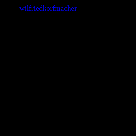
wilfriedkorfmacher