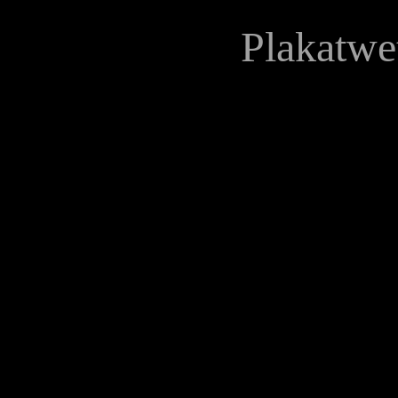
Plakatwe