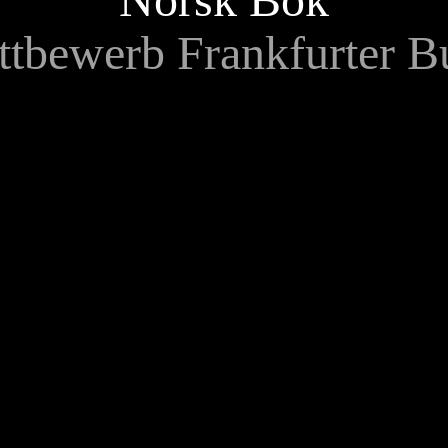
ttbewerb Frankfurter 